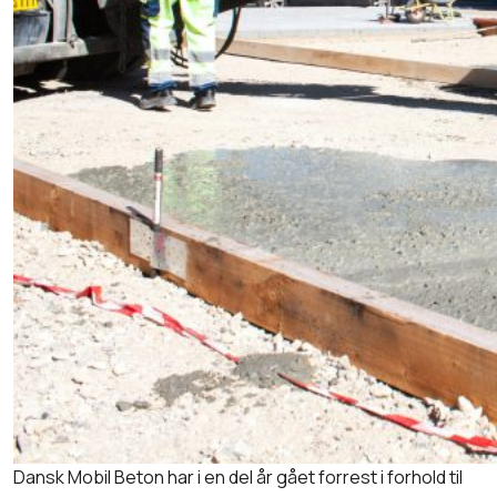
Dansk Mobil Beton har i en del år gået forrest i forhold til