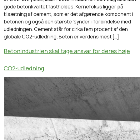
gode betonkvalitet fastholdes. Kernefokus ligger på
tilsætning af cement, som er det afgørende komponent i
betonen og også den største ‘synder’ i forbindelse med
udledningen. Cement står for cirka fem procent af den
globale CO2-udledning. Beton er verdens mest […]
Betonindustrien skal tage ansvar for deres høje
CO2-udledning