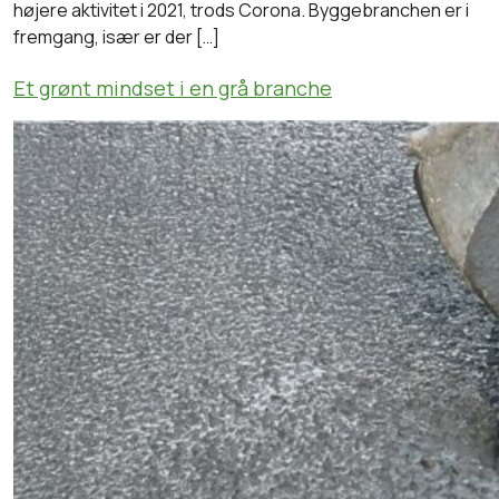
højere aktivitet i 2021, trods Corona. Byggebranchen er i
fremgang, især er der […]
Et grønt mindset i en grå branche