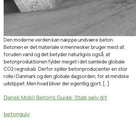
Den moderne verden kan næppe undvære beton.
Betonen er det materiale vi mennesker bruger mest af,
foruden vand og det betyder naturligvis også, at
betonproduktionen fylder meget i det samlede globale
CO2 regnskab. Derfor spiller betonproducenter en stor
rolle i Danmark og den globale dagsorden, for at mindske
udslippet. Men hvad bliver der egentlig gjort, […]
Dansk Mobil Beton’s Guide: Støb selv dit
betongulv