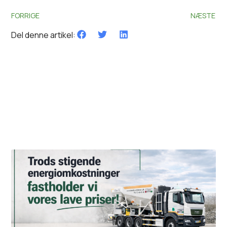
FORRIGE
NÆSTE
Del denne artikel:
Related Posts