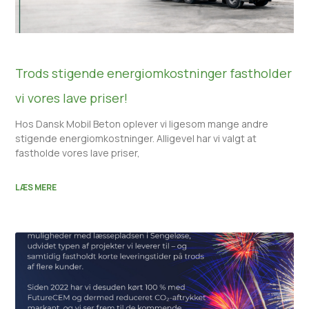
Trods stigende energiomkostninger fastholder
vi vores lave priser!
Hos Dansk Mobil Beton oplever vi ligesom mange andre
stigende energiomkostninger. Alligevel har vi valgt at
fastholde vores lave priser,
LÆS MERE