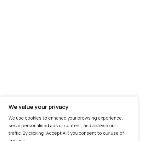
We value your privacy
We use cookies to enhance your browsing experience,
serve personalised ads or content, and analyse our
traffic. By clicking "Accept All", you consent to our use of
cookies.