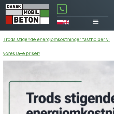
Trods stigende energiomkostninger fastholder vi
vores lave priser!