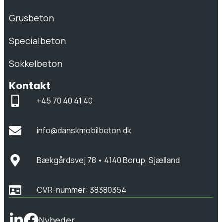
Grusbeton
Specialbeton
Sokkelbeton
Kontakt
+45 70 40 41 40
info@danskmobilbeton.dk
Bækgårdsvej 78 • 4140 Borup, Sjælland
CVR-nummer: 38380354
Nyheder