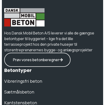
Hos Dansk Mobil Beton A/S leverer vi alle de gængse
betontyper til byggeriet – lige fra det lille
terrasseprojekt hos den private husejer til
storentreprenørernes bygge- og anlægsprojekter
Prøv vores betonberegner
Betontyper
Vibreringsfri beton
Sætmålsbeton
Kantstensbeton